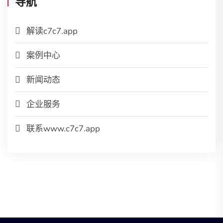
导航
解读c7c7.app
案例中心
新闻动态
企业服务
联系www.c7c7.app