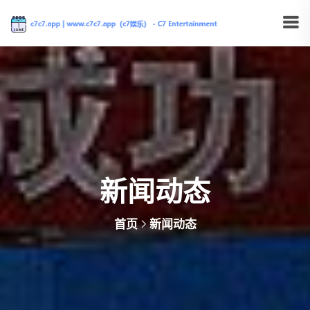
新闻动态
首页
新闻动态