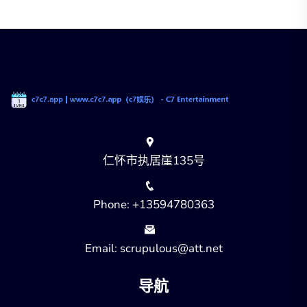
仁怀市执居崖135号
Phone: +13594780363
Email: scrupulous@att.net
导航