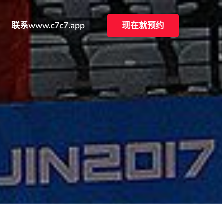
联系www.c7c7.app
现在就预约