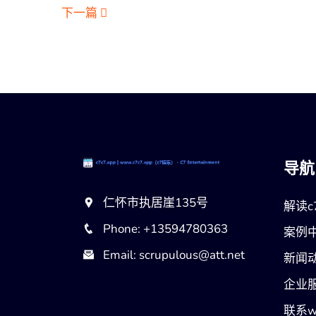
下一篇
导航
仁怀市执居崖135号
解读c7
Phone: +13594780363
案例
Email: scrupulous@att.net
新闻
企业
联系ww