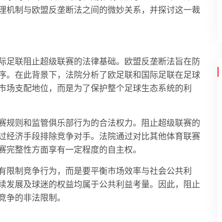
理机制与欧盟反垄断法之间的微妙关系，并探讨这一裁
际足联阻止超级联赛的法律基础。欧盟反垄断法旨在防
序。在此背景下，法院分析了欧足联和国际足联在足球
市场支配地位，而是为了保护整个足球生态系统的利
赛规则和监管俱乐部行为的合法权力。阻止超级联赛的
过经济手段排除竞争对手。法院通过对比其他体育联赛
赛完整性方面享有一定程度的自主权。
有限制竞争行为，而是要平衡市场效率与社会公共利
续发展及球迷的权益均属于公共利益考量。因此，阻止
竞争的非法限制。