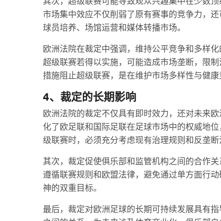
其次，超级联赛可能导致观众兴趣集中在少数顶
市场集中效应不仅削弱了原有赛事的竞争力，还
球员培养、场馆运营和媒体转播市场。
欧洲法院在裁定中强调，维持公平竞争和多样化
超级联赛若得以实施，可能造成市场垄断，限制
措施阻止超级联赛，是在维护市场多样性与健康
4、裁定的长期影响
欧洲法院的裁定不仅具有即时效力，还对未来欧
化了欧足联和国际足联在足球市场中的权威地位
级联赛时，必须充分考虑现有治理规则和反垄断
其次，裁定促使俱乐部和监管机构之间的合作关
遵循联赛规则和欧盟法律，避免通过单方面行动
神的双重目标。
最后，裁定对欧洲足球的长期可持续发展具有指