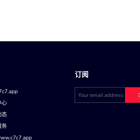
订阅
c7.app
中心
动态
服务
w.c7c7.app