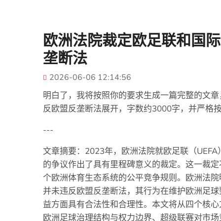
欧洲法院裁定欧足联和国际
垄断法
2026-06-06 12:14:56
明白了，我将按照你的要求生成一篇完整的文章
反欧盟反垄断法展开，字数约3000字，并严格
---
文章摘要：2023年，欧洲法院就欧足联（UEFA）和
的争议作出了具有里程碑意义的裁定。这一裁定
个欧洲体育生态系统的公平竞争规则。欧洲法院
并未违反欧盟反垄断法，其行为在维护欧洲足球
益方面具有合法性和合理性。本文将从四个核心
欧洲足球治理结构与权力边界、超级联赛对市场