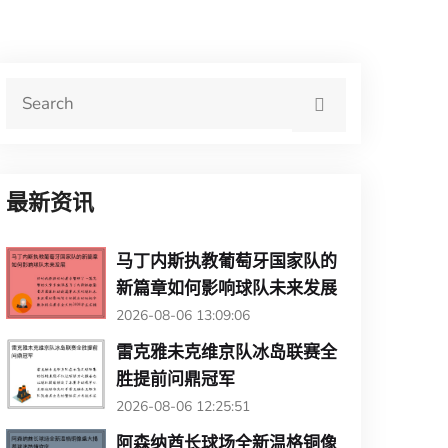
最新资讯
马丁内斯执教葡萄牙国家队的
新篇章如何影响球队未来发展
2026-08-06 13:09:06
雷克雅未克维京队冰岛联赛全
胜提前问鼎冠军
2026-08-06 12:25:51
阿森纳酋长球场全新温格铜像