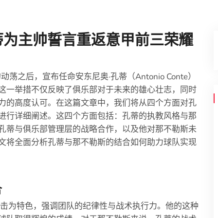
孔蒂为主帅誓言重返意甲前三荣耀
之后，宣布任命安东尼奥·孔蒂（Antonio Conte）
这一举措不仅反映了俱乐部对于未来的雄心壮志，同时
力的高度认可。在这篇文章中，我们将从四个方面对孔
进行详细阐述。这四个方面包括：孔蒂的执教风格与那
孔蒂与俱乐部管理层的战略合作，以及他对那不勒斯未
文将全面分析孔蒂与那不勒斯的结合如何助力球队实现
合
反击为特色，强调团队的纪律性与战术执行力。他的这种