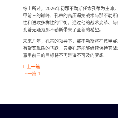
综上所述，2026年初那不勒斯任命孔蒂为主帅
甲前三的巅峰。孔蒂的高压逼抢战术与那不勒斯
性和进攻多样性的平衡。通过他的战术变革、与
孔蒂无疑为那不勒斯带来了全新的希望。
未来几年，孔蒂的领导下，那不勒斯将在意甲赛
有望实现质的飞跃。只要孔蒂能够继续保持其战
意甲前三的目标将不再是遥不可及的梦想。
上一篇
下一篇