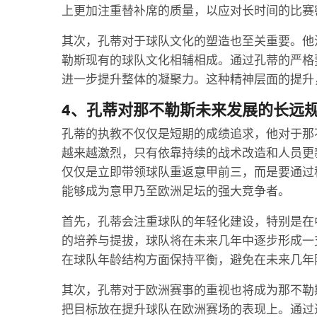
上更加注重替补席的质量，以应对长时间的比赛
其次，孔蒂对于球队文化的塑造也至关重要。他
勒斯现有的球队文化相辅相成。通过孔蒂的严格
进一步提升整体的凝聚力。这种精神层面的提升
4、孔蒂对那不勒斯未来发展的长远
孔蒂的执教不仅仅是短期的成绩追求，他对于那
越来越激烈，只有依靠持续的战术改造和人员更
仅仅是立即带领球队重返意甲前三，而是要通过
能够成为意甲乃至欧洲足坛的强大竞争者。
首先，孔蒂会注重球队的年轻化建设，特别是在
的培养与提拔，球队将在未来几年中逐步形成一
在球队年龄结构方面保持平衡，避免在未来几年陷
其次，孔蒂对于欧洲赛事的重视也将成为那不勒
把目标放在提升球队在欧洲赛场的表现上。通过