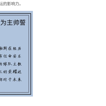
坛的影响力。