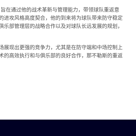
，旨在通过他的战术革新与管理能力，带领球队重返意
的进攻风格高度契合，他的到来将为球队带来防守稳定
俱乐部管理层的战略合作以及对球队长远发展的规划，
场展现出更强的竞争力，尤其是在防守端和中场控制上
术的高效执行和与俱乐部的良好合作，那不勒斯的重返