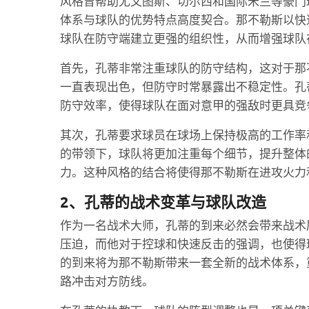
风格曾帮助尤文图斯、切尔西和国际米兰等豪门
体系与球队的优势特点高度契合。那不勒斯以快
球队在防守端建立更强的组织性，从而增强球队
首先，孔蒂非常注重球队的防守结构，这对于那
一直表现出色，但防守时常暴露出不稳定性。孔
防守效率，使得球队在面对意甲的强敌时更具竞
其次，孔蒂要求球员在球场上保持极高的工作率
的带领下，球队将更加注重每个细节，提升整体
力。这种风格的结合将使得那不勒斯在进攻火力
2、孔蒂的战术变革与球队改造
作为一名战术大师，孔蒂的到来必然会带来战术
压迫，而他对于控球和快速反击的强调，也使得
的到来将为那不勒斯带来一套全新的战术体系，
路冲击对方防线。