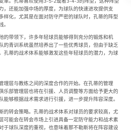
。孔蒂喜欢使用3-5-2或者3-4-3的阵型，这种阵型
力，还能加强中场的厚度，为球队的快速进攻提供支
多样化，尤其是在面对防守严密的球队时，孔蒂的阵型
线。
他的带领下，许多年轻球员能够得到充分的锻炼和机
队的青训系统虽然培养出了一些优秀球员，但由于缺乏
。孔蒂的战术体系能够激发这些年轻球员的潜力，为球
管理层与教练之间的深度合作的开始。在孔蒂的管理
俱乐部管理层也将在引援、人员调整等方面给予更大的
队能够根据战术需求进行引援，进一步提升阵容深度。
斯的转会策略。孔蒂的战术体系对球员的要求较高，尤
层可能会在转会市场上引进具备一定防守能力和战术素
对于球队深度的重视，也意味着那不勒斯将在阵容建设