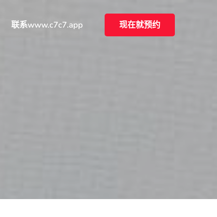
联系www.c7c7.app
现在就预约