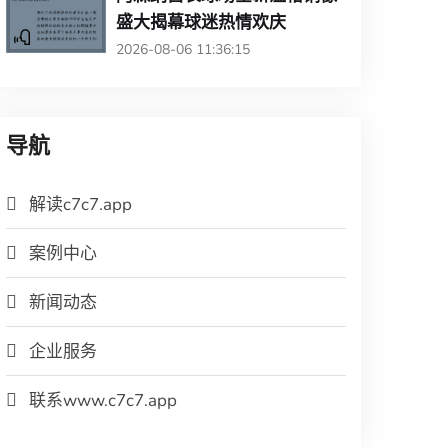
盛大揭幕球迷热情欢庆
2026-08-06 11:36:15
导航
解读c7c7.app
案例中心
新闻动态
企业服务
联系www.c7c7.app