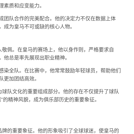
理素质和应变能力。
成团队合作的完美配合。他的决定力不仅在数据上体
，成为皇马不可或缺的核心人物。
人敬佩。在皇马的赛场上，他以身作则，严格要求自
，他总是率先展现出职业精神。
感染全队。在比赛中，他常常鼓励年轻球员，帮助他们
队更加团结高效。
为球队文化的重要组成部分。他的存在不仅提升了球队
越”的精神风貌，成为俱乐部历史的重要象征。
品牌的重要象征。他的形象吸引了全球球迷，使皇马的