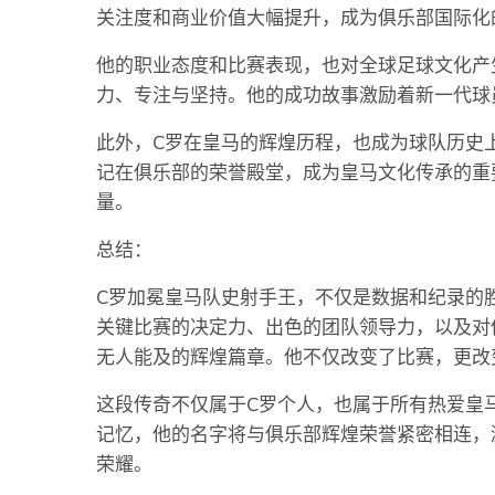
关注度和商业价值大幅提升，成为俱乐部国际化
他的职业态度和比赛表现，也对全球足球文化产
力、专注与坚持。他的成功故事激励着新一代球
此外，C罗在皇马的辉煌历程，也成为球队历史
记在俱乐部的荣誉殿堂，成为皇马文化传承的重
量。
总结：
C罗加冕皇马队史射手王，不仅是数据和纪录的
关键比赛的决定力、出色的团队领导力，以及对
无人能及的辉煌篇章。他不仅改变了比赛，更改
这段传奇不仅属于C罗个人，也属于所有热爱皇
记忆，他的名字将与俱乐部辉煌荣誉紧密相连，
荣耀。