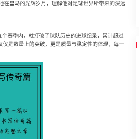
他在皇马的光辉岁月，理解他对足球世界所带来的深远
九个赛季内，就打破了球队历史的进球纪录，累计超过
不仅仅是数量上的突破，更是质量与稳定性的体现，每一