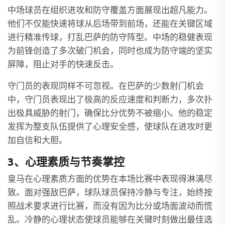
中场球员在组织进攻和防守覆盖方面展现出超凡能力。
他们不仅能快速将球从后场带到前场，还能在关键区域
进行精准传球，打乱巴萨的防守阵型。中场的稳健表现
为前锋创造了多次破门机会，同时也成为防守端的坚实
屏障，阻止对手的快速反击。
守门员的表现同样不可忽视。在巴萨的少数射门机会
中，守门员表现出了极高的反应速度和判断力，多次扑
出极具威胁的射门，确保比分优势不被缩小。他的稳定
发挥为整支队伍提供了心理安全感，使球队在进攻时更
加自信和大胆。
3、心理素质与节奏掌控
皇马在心理素质方面的优势在本场比赛中表现得淋漓尽
致。面对强敌巴萨，球队球员保持冷静与专注，始终按
照战术要求进行比赛，而没有因为比分或场面波动而慌
乱。冷静的心理状态使球员能够在关键时刻做出最佳选