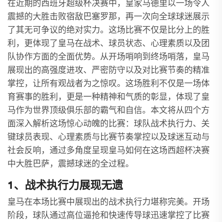
在近期的西班牙超级杯决赛中，皇家马德里以一场令人
震撼的大胜击败宿敌巴塞罗那，再一次向全球球迷展示
了其无可争议的绝对实力。这场比赛不仅是比分上的胜
利，更体现了皇马在战术、球员状态、心理素质以及团
队协作方面的全面优势。从开场哨响到终场哨落，皇马
展现出的高强度进攻、严密防守以及对比赛节奏的精准
掌控，让所有观战者为之惊叹。这场胜利不仅是一场体
育赛事的胜利，更是一种精神和气质的彰显，体现了皇
马作为世界顶级俱乐部的霸气和自信。本文将从四个方
面深入解析这场惊心动魄的比赛：球队战术执行力、关
键球员表现、心理素质与比赛节奏掌控以及球迷互动与
社会反响，通过多角度呈现皇马如何在这场西超杯决赛
中大胜巴萨，震撼球迷的全过程。
1、战术执行力展现无遗
皇马在本场比赛中展现出的战术执行力堪称完美。开场
阶段，球队通过高位逼抢和快速传导球迅速掌控了比赛