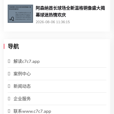
阿森纳酋长球场全新温格铜像盛大揭
幕球迷热情欢庆
2026-08-06 11:36:15
导航
解读c7c7.app
案例中心
新闻动态
企业服务
联系www.c7c7.app