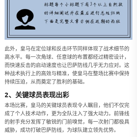
此外，皇马在定位球和反击环节同样体现了战术细节的
高水平。每一次角球、任意球的布置都经过精密设计，
而快速反击的启动速度也让巴萨防线几乎无力应对。这
种战术执行上的高效与精准，使皇马在整场比赛中保持
持续压迫，从而奠定了胜利的基础。
2、关键球员表现出彩
本场比赛，皇马的关键球员表现令人瞩目，他们不仅完
成了个人技术动作，更为全队注入了强大动力。前锋线
的射手充分发挥了敏锐的门前嗅觉，每一次射门都极具
威胁，成功打破巴萨防线，为球队建立领先优势。