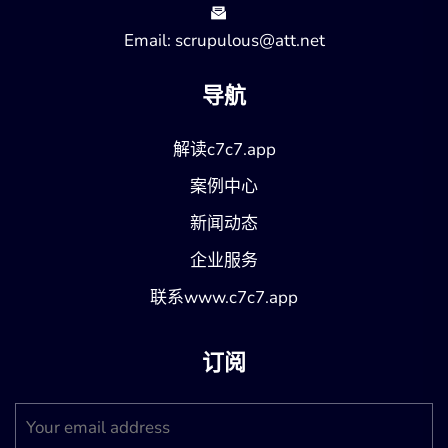
Email: scrupulous@att.net
导航
解读c7c7.app
案例中心
新闻动态
企业服务
联系www.c7c7.app
订阅