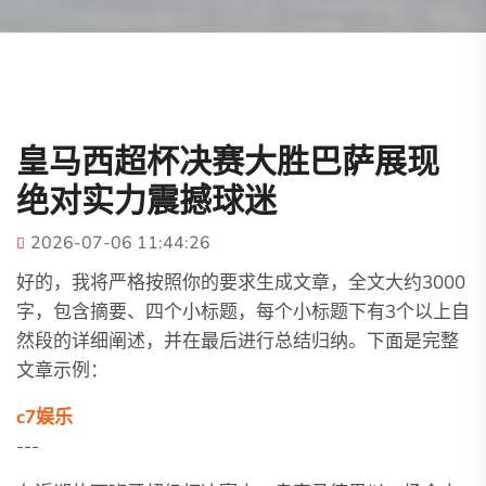
皇马西超杯决赛大胜巴萨展现
绝对实力震撼球迷
2026-07-06 11:44:26
好的，我将严格按照你的要求生成文章，全文大约3000
字，包含摘要、四个小标题，每个小标题下有3个以上自
然段的详细阐述，并在最后进行总结归纳。下面是完整
文章示例：
c7娱乐
---