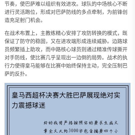
节奏，使巴萨难以组织有效进攻。球队的中场核心不断
进行灵活跑位，形成对巴萨防线的多点牵制，为前锋创
造充足射门机会。
在战术布置上，主教练精心安排了攻防转换的模式，既
保证了防守的稳固，又在进攻端形成连续威胁。边路球
员频繁插上助攻，而中路核心球员则通过精准传球撕开
对手防线，使比赛几乎呈现出一边倒的局势。战术的执
行力使得皇马能够在比赛中始终保持主动，完全压制巴
萨的反扑。