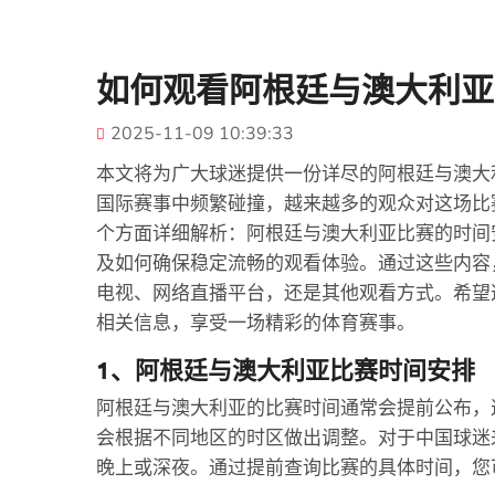
如何观看阿根廷与澳大利亚
2025-11-09 10:39:33
本文将为广大球迷提供一份详尽的阿根廷与澳大
国际赛事中频繁碰撞，越来越多的观众对这场比
个方面详细解析：阿根廷与澳大利亚比赛的时间
及如何确保稳定流畅的观看体验。通过这些内容
电视、网络直播平台，还是其他观看方式。希望
相关信息，享受一场精彩的体育赛事。
1、阿根廷与澳大利亚比赛时间安排
阿根廷与澳大利亚的比赛时间通常会提前公布，
会根据不同地区的时区做出调整。对于中国球迷
晚上或深夜。通过提前查询比赛的具体时间，您