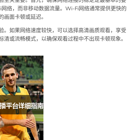
验至关重要。首先，确保网络连接的稳定是最基本的要
i网络，而非移动数据流量。Wi-Fi网络通常提供更快的
的画面卡顿或延迟。
验。如果网络速度较快，可以选择高清画质观看，享受
标清或流畅模式，以确保观看过程中不出现卡顿现象。