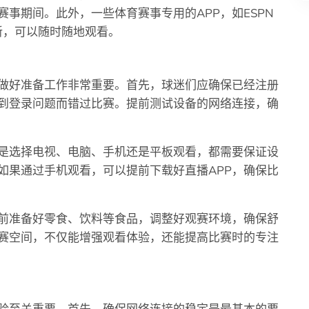
事期间。此外，一些体育赛事专用的APP，如ESPN
更新，可以随时随地观看。
做好准备工作非常重要。首先，球迷们应确保已经注册
到登录问题而错过比赛。提前测试设备的网络连接，确
是选择电视、电脑、手机还是平板观看，都需要保证设
如果通过手机观看，可以提前下载好直播APP，确保比
前准备好零食、饮料等食品，调整好观赛环境，确保舒
赛空间，不仅能增强观看体验，还能提高比赛时的专注