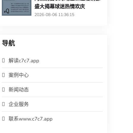
盛大揭幕球迷热情欢庆
2026-08-06 11:36:15
导航
解读c7c7.app
案例中心
新闻动态
企业服务
联系www.c7c7.app