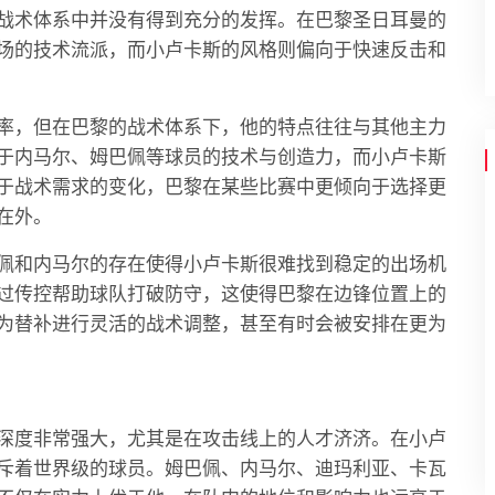
战术体系中并没有得到充分的发挥。在巴黎圣日耳曼的
场的技术流派，而小卢卡斯的风格则偏向于快速反击和
率，但在巴黎的战术体系下，他的特点往往与其他主力
于内马尔、姆巴佩等球员的技术与创造力，而小卢卡斯
于战术需求的变化，巴黎在某些比赛中更倾向于选择更
在外。
佩和内马尔的存在使得小卢卡斯很难找到稳定的出场机
过传控帮助球队打破防守，这使得巴黎在边锋位置上的
为替补进行灵活的战术调整，甚至有时会被安排在更为
深度非常强大，尤其是在攻击线上的人才济济。在小卢
斥着世界级的球员。姆巴佩、内马尔、迪玛利亚、卡瓦