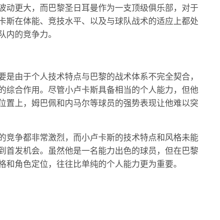
波动更大，而巴黎圣日耳曼作为一支顶级俱乐部，对于
卡斯在体能、竞技水平、以及与球队战术的适应上都处
队内的竞争力。
要是由于个人技术特点与巴黎的战术体系不完全契合，
的综合作用。尽管小卢卡斯具备相当的个人能力，但他
位置上，姆巴佩和内马尔等球员的强势表现让他难以突
的竞争都非常激烈，而小卢卡斯的技术特点和风格未能
到首发机会。虽然他是一名能力出色的球员，但在巴黎
格和角色定位，往往比单纯的个人能力更为重要。