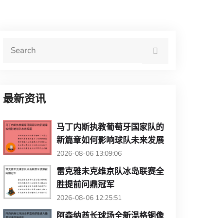
最新资讯
马丁内斯执教葡萄牙国家队的
新篇章如何影响球队未来发展
2026-08-06 13:09:06
雷克雅未克维京队冰岛联赛全
胜提前问鼎冠军
2026-08-06 12:25:51
阿森纳酋长球场全新温格铜像