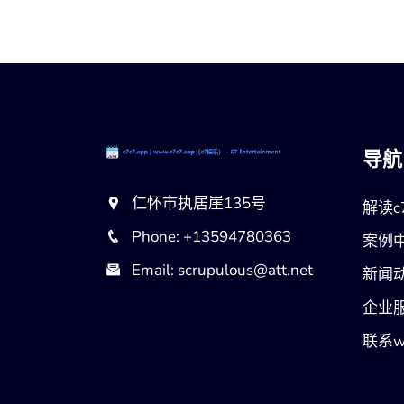
导航
仁怀市执居崖135号
解读c7
Phone: +13594780363
案例
Email: scrupulous@att.net
新闻
企业
联系ww