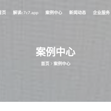
首页
解读c7c7.app
案例中心
新闻动态
企业服务
案例中心
首页
案例中心