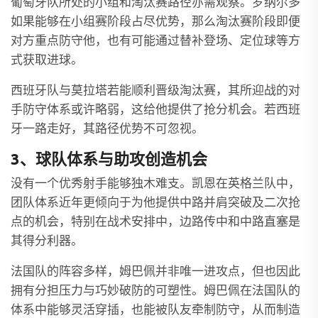
葡萄牙队所处的小组和淘汰赛路径亦需观察。罗纳尔多
如果能够在小组赛阶段占尽优势，那么淘汰赛阶段即便
对方重点防守他，也有可能通过替补登场、定位球等方
式获取进球。
西班牙队与莫拉塔若能顺利晋级淘汰赛，其所迎战的对
手防守体系或许略弱，这给他提供了抢分机会。若西班
牙一路走好，其路径优势不可忽视。
3、球队体系与助攻创造机会
没有一个优秀射手能够独木难支。凯恩在英格兰队中，
团队体系近年更倾向于为他提供中路并肩突破及二次抢
点的机会，特别在战术安排中，边路传中和中路直塞是
其得分利器。
法国队的阵容多样，姆巴佩并非唯一进攻点，但也因此
拥有分担压力与巧妙破防的可塑性。姆巴佩在法国队的
体系中能够灵活穿插，也能被队友牵制防守，从而制造