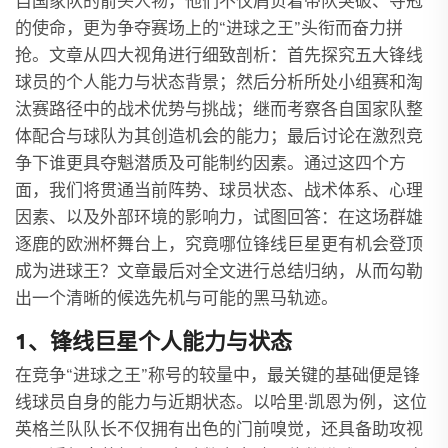
自国家队的箭头人物，他们不仅肩负着带队突破、夺冠
的使命，更为争夺赛场上的“进球之王”头衔而奋力拼
抢。文章从四大视角进行细致剖析：首先探究五大锋线
球员的个人能力与状态背景；然后分析所处小组赛和淘
汰赛路径中的战术优势与挑战；继而考察各自国家队整
体配合与球队为其创造机会的能力；最后讨论在激烈竞
争下谁更具夺魁潜质及可能制约因素。通过这四个方
面，我们将贯通当前阵势、球员状态、战术体系、心理
因素、以及外部环境的影响力，试图回答：在这场群雄
逐鹿的欧洲杯舞台上，究竟哪位锋线巨星更有机会登顶
成为进球王？文章最后对全文进行总结归纳，从而勾勒
出一个清晰的候选先机与可能的黑马轨迹。
1、锋线巨星个人能力与状态
在竞争“进球之王”称号的较量中，最关键的基础便是锋
线球员自身的能力与近期状态。以哈里·凯恩为例，这位
英格兰队队长不仅拥有出色的门前嗅觉，还具备助攻视