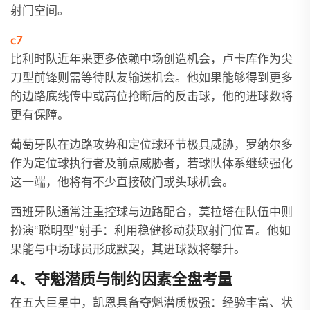
射门空间。
c7
比利时队近年来更多依赖中场创造机会，卢卡库作为尖
刀型前锋则需等待队友输送机会。他如果能够得到更多
的边路底线传中或高位抢断后的反击球，他的进球数将
更有保障。
葡萄牙队在边路攻势和定位球环节极具威胁，罗纳尔多
作为定位球执行者及前点威胁者，若球队体系继续强化
这一端，他将有不少直接破门或头球机会。
西班牙队通常注重控球与边路配合，莫拉塔在队伍中则
扮演“聪明型”射手：利用稳健移动获取射门位置。他如
果能与中场球员形成默契，其进球数将攀升。
4、夺魁潜质与制约因素全盘考量
在五大巨星中，凯恩具备夺魁潜质极强：经验丰富、状