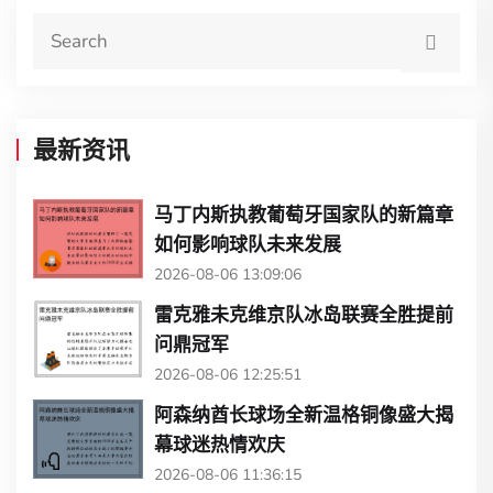
最新资讯
马丁内斯执教葡萄牙国家队的新篇章
如何影响球队未来发展
2026-08-06 13:09:06
雷克雅未克维京队冰岛联赛全胜提前
问鼎冠军
2026-08-06 12:25:51
阿森纳酋长球场全新温格铜像盛大揭
幕球迷热情欢庆
2026-08-06 11:36:15