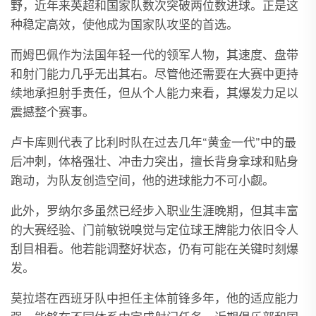
野，近年来英超和国家队数次突破两位数进球。正是这
种稳定高效，使他成为国家队攻坚的首选。
而姆巴佩作为法国年轻一代的领军人物，其速度、盘带
和射门能力几乎无出其右。尽管他还需要在大赛中更持
续地承担射手责任，但从个人能力来看，其爆发力足以
震撼整个赛事。
卢卡库则代表了比利时队在过去几年“黄金一代”中的最
后冲刺，体格强壮、冲击力突出，擅长背身拿球和贴身
跑动，为队友创造空间，他的进球能力不可小觑。
此外，罗纳尔多虽然已经步入职业生涯晚期，但其丰富
的大赛经验、门前敏锐嗅觉与定位球王牌能力依旧令人
刮目相看。他若能调整好状态，仍有可能在关键时刻爆
发。
莫拉塔在西班牙队中担任主体前锋多年，他的适应能力