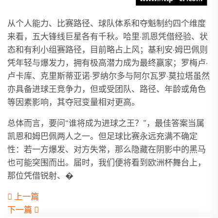
从个人能力、比赛路径、球队体系和夺魁制约四个维度
来看，五大锋线巨星各有千秋。哈里·凯恩凭借经验、状
态和有利小组赛路径，目前略占上风；基利安·姆巴佩则
凭年轻与爆发力，拥有极高潜力成为最终赢家；罗梅卢·
卢卡库、克里斯蒂亚诺·罗纳尔多与阿尔瓦罗·莫拉塔虽然
亦具备进球王竞争力，但或受团队、路径、年龄或角色
等因素影响，其夺冠变量相对更高。
总体而言，要问“谁将成为进球之王？”，最佳答案当属
凯恩和姆巴佩两人之一。但足球比赛永远充满不确定
性：若一方爆发、对方失常，那么隐藏在阴影中的黑马
也可能突围而出。届时，我们便将看到欧洲杯舞台上，
那位凭借锐射、�
上一篇
下一篇