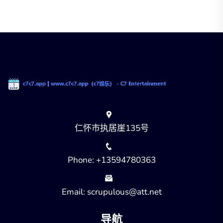
仁怀市执居崖135号
Phone: +13594780363
Email: scrupulous@att.net
导航