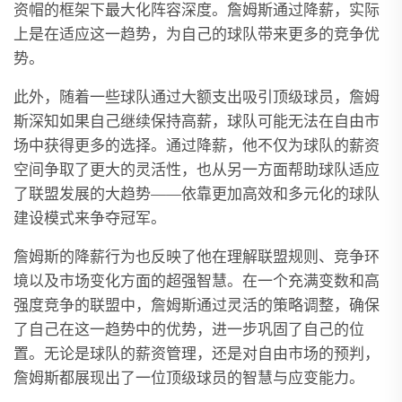
资帽的框架下最大化阵容深度。詹姆斯通过降薪，实际
上是在适应这一趋势，为自己的球队带来更多的竞争优
势。
此外，随着一些球队通过大额支出吸引顶级球员，詹姆
斯深知如果自己继续保持高薪，球队可能无法在自由市
场中获得更多的选择。通过降薪，他不仅为球队的薪资
空间争取了更大的灵活性，也从另一方面帮助球队适应
了联盟发展的大趋势——依靠更加高效和多元化的球队
建设模式来争夺冠军。
詹姆斯的降薪行为也反映了他在理解联盟规则、竞争环
境以及市场变化方面的超强智慧。在一个充满变数和高
强度竞争的联盟中，詹姆斯通过灵活的策略调整，确保
了自己在这一趋势中的优势，进一步巩固了自己的位
置。无论是球队的薪资管理，还是对自由市场的预判，
詹姆斯都展现出了一位顶级球员的智慧与应变能力。