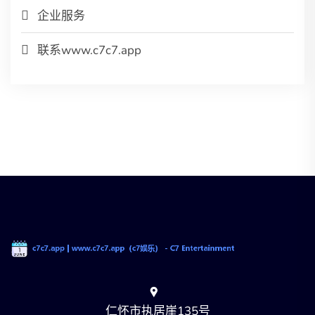
企业服务
联系www.c7c7.app
仁怀市执居崖135号