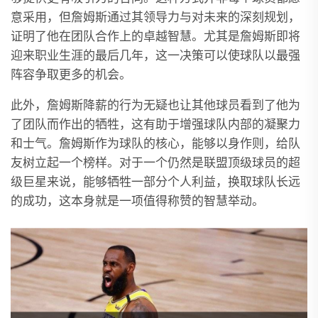
意采用，但詹姆斯通过其领导力与对未来的深刻规划，
证明了他在团队合作上的卓越智慧。尤其是詹姆斯即将
迎来职业生涯的最后几年，这一决策可以使球队以最强
阵容争取更多的机会。
此外，詹姆斯降薪的行为无疑也让其他球员看到了他为
了团队而作出的牺牲，这有助于增强球队内部的凝聚力
和士气。詹姆斯作为球队的核心，能够以身作则，给队
友树立起一个榜样。对于一个仍然是联盟顶级球员的超
级巨星来说，能够牺牲一部分个人利益，换取球队长远
的成功，这本身就是一项值得称赞的智慧举动。