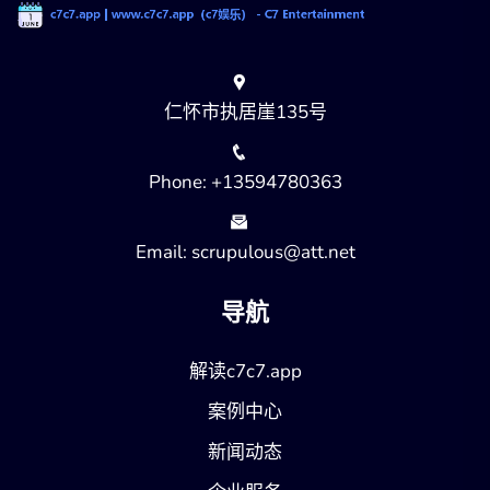
仁怀市执居崖135号
Phone: +13594780363
Email: scrupulous@att.net
导航
解读c7c7.app
案例中心
新闻动态