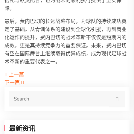
搭配与默契配合，也为战术的顺利执行提供了坚实保
障。
最后，费内巴切的长远战略布局，为球队的持续成功奠
定了基础。从青训体系的建设到全球化引援，再到商业
化运作的提升，费内巴切的战术革新不仅仅是短期内的
成效，更是其持续竞争力的重要保证。未来，费内巴切
有望在国际舞台上继续取得优异成绩，成为现代足球战
术革新的重要代表之一。
上一篇
下一篇
最新资讯