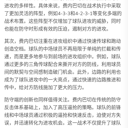
进攻的多样性。具体来说，费内巴切在战术执行中采取
了更加灵活的阵型，例如4-3-3和4-2-3-1等变化多端的
战术布置。这些阵型不仅增加了球队进攻的威胁，同时
也能在防守时形成有效的压迫，遏制对方的进攻。
其次，费内巴切注重在进攻组织中通过快速传球和跑动
创造空档。球队的中场球员不再局限于单纯的拦截和传
递，而是更多地参与到前场的进攻组织中。例如，球队
通过更多的三角传球配合来撕开对方的防线，利用球员
间的默契与空间感制造破门机会。此外，边路的利用也
成为了球队进攻中的一大亮点，通过快速的边路推进和
传中，给对方防线施加了更大的压力。
防守端的创新也同样值得关注。费内巴切在传统的防守
反击体系基础上，加入了高压逼抢的策略。球队的前锋
线和中场球员通过积极的逼抢和快速反击，迫使对方失
误，并迅速转化为进攻机会。这一战术不仅提升了球队