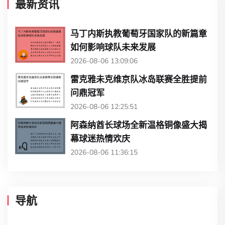
最新资讯
马丁内斯执教葡萄牙国家队的新篇章
如何影响球队未来发展
2026-08-06 13:09:06
雷克雅未克维京队冰岛联赛全胜提前
问鼎冠军
2026-08-06 12:25:51
阿森纳酋长球场全新温格铜像盛大揭
幕球迷热情欢庆
2026-08-06 11:36:15
导航