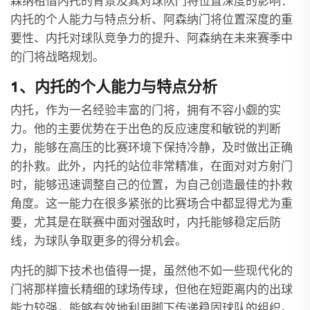
森纳租借内托的背景及其对球队门将位置深度的影响：
内托的个人能力与特点分析、阿森纳门将位置深度的重
要性、内托对球队竞争力的提升、阿森纳在未来赛季中
的门将战略规划。
1、内托的个人能力与特点分析
内托，作为一名经验丰富的门将，拥有不容小觑的实
力。他的主要优势在于出色的反应速度和敏锐的判断
力，能够在高压的比赛环境下保持冷静，及时做出正确
的扑救。此外，内托的站位非常精准，在面对对方射门
时，能够迅速调整自己的位置，为自己创造最佳的扑救
角度。这一能力在很多紧张的比赛场合中都显得尤为重
要，尤其是在联赛中面对强敌时，内托能够稳定后防
线，为球队争取更多的得分机会。
内托的脚下技术也值得一提，虽然他不如一些现代化的
门将那样擅长精细的球场传球，但他在短距离内的出球
能力较强，能够有效地利用脚下传递稳固球队的组织。