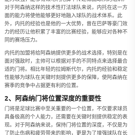
对于阿森纳这样的技术性打法球队来说，内托在这一方
面的能力将使他能够更好地融入球队的战术体系。此
外，内托的经验也是他的一大优势，曾在巴萨等豪门效
力的经历让他积累了丰富的比赛经验，能够应对各种不
同的赛场压力。
内托的加盟将给阿森纳提供更多的战术选择，特别是在
面对强敌时，主帅可以根据对手的不同特点来选择最合
适的门将。相比年轻的拉姆斯代尔，内托的经验和稳定
性能够为球队在关键时刻提供更多的保障，使阿森纳在
赛季的竞争中占据更有利的位置。
2、阿森纳门将位置深度的重要性
门将是足球比赛中至关重要的一个位置，不仅要求球员
具备极高的个人能力，还需要在关键时刻提供稳定的表
现。对于阿森纳来说，保持门将位置的深度，不仅是为
了防止伤病和疲劳带来的影响，更是为了增强球队在长