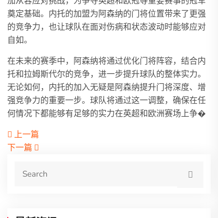
加从容应对挑战，为争夺英超和欧冠等重要赛事的冠军
奠定基础。内托的加盟为阿森纳的门将位置带来了更强
的竞争力，也让球队在面对伤病和状态波动时能够应对
自如。
在未来的赛季中，阿森纳将通过优化门将阵容，结合内
托和拉姆斯代尔的竞争，进一步提升球队的整体实力。
无论如何，内托的加入无疑是阿森纳提升门将深度、增
强竞争力的重要一步。球队将通过这一调整，确保在任
何情况下都能够有足够的实力在英超和欧洲赛场上争�
上一篇
下一篇