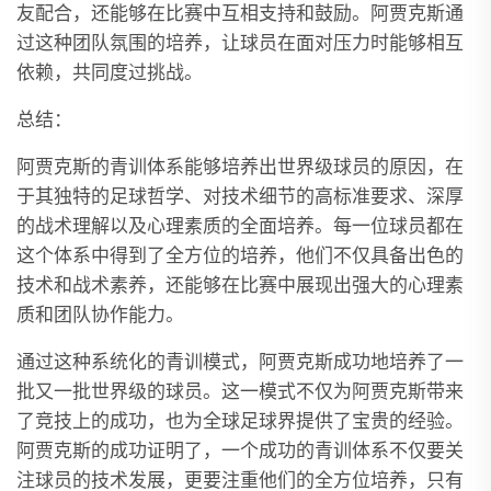
友配合，还能够在比赛中互相支持和鼓励。阿贾克斯通
过这种团队氛围的培养，让球员在面对压力时能够相互
依赖，共同度过挑战。
总结：
阿贾克斯的青训体系能够培养出世界级球员的原因，在
于其独特的足球哲学、对技术细节的高标准要求、深厚
的战术理解以及心理素质的全面培养。每一位球员都在
这个体系中得到了全方位的培养，他们不仅具备出色的
技术和战术素养，还能够在比赛中展现出强大的心理素
质和团队协作能力。
通过这种系统化的青训模式，阿贾克斯成功地培养了一
批又一批世界级的球员。这一模式不仅为阿贾克斯带来
了竞技上的成功，也为全球足球界提供了宝贵的经验。
阿贾克斯的成功证明了，一个成功的青训体系不仅要关
注球员的技术发展，更要注重他们的全方位培养，只有