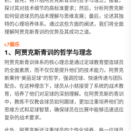
析。首先，将介绍阿贾克斯青训的哲学与理念；接着，
探讨其对技术细节的高标准要求；然后，分析阿贾克斯
如何促进球员的战术理解与思维发展；最后，论述其独
特的心理培养体系。通过这些方面的阐述，我们将全面
理解阿贾克斯青训的优势及其成功之道。
c7娱乐
1、阿贾克斯青训的哲学与理念
阿贾克斯青训体系的核心理念是通过足球教育塑造球员
的全面素质，而不仅仅是提升他们的技术能力。阿贾克
斯秉持“美丽足球”的哲学，强调控球、快速传递与团队
配合。在这种理念下，球员从小就接受了系统的战术教
育，培养了他们对足球的深刻理解。在阿贾克斯的青训
中，教练不仅教会球员如何踢球，更加注重培养他们的
思维方式和足球智慧，确保球员在比赛中能够迅速适应
复杂的战术要求。
此外，阿贾克斯还注重球员的个性化培养，每一位球员