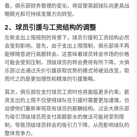
看，俱乐部财务管理的变化，将促使英超球队向更具战
略眼光和可持续发展方向转型。
2、球员引援与工资结构的调整
在新支出上限规则的背景下，球员引援和工资结构必然
会受到影响。首先，由于支出上限限制，俱乐部将不再
能够随意进行高额转会。这意味着球员转会市场的价格
可能会受到压制，顶级球员的转会费将有所下降。大俱
乐部过去通过天价引援获取优势的模式将被迫改变，取
而代之的是更加理性和精准的引援策略。
其次，俱乐部在支付球员工资时也将面临更多约束。薪
资支出的上限不仅使得球队在引援时需要更加谨慎，也
迫使他们重新审视现有球员的薪酬结构。过去大俱乐部
为吸引顶级球员而支付高额薪水的做法可能将受到限
制，导致顶级球员转会的吸引力下降，从而影响球队的
整体竞争力。