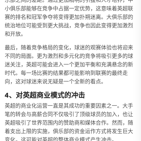
乐部之间的差距。通过更加精明的引援和人才培养，中
小俱乐部能够在竞争中占据一定优势，这意味着英超联
赛的排名和冠军争夺将变得更加扑朔迷离。大俱乐部的
统治地位可能受到更大挑战，竞争也因此变得更加激烈
和开放。
最后，随着竞争格局的变化，球迷的观赛体验也将迎来
不同的局面。更为激烈和多元化的竞争将吸引更多的球
迷关注，英超可能会进入一个更加平衡和充满悬念的新
时代。每一场比赛的结果都可能影响到联赛的最终走
向，这对球迷来说无疑是一个全新的看点。
4、对英超商业模式的冲击
英超的商业化运营一直是其成功的重要因素之一。大手
笔的转会与高薪合同不仅吸引了顶级球员的加入，也让
英超吸引了世界范围内的赞助商和媒体合作。然而，随
着支出上限的实施，俱乐部的资金运作方式将发生巨大
变化，这可能对英超的整体商业模式产生冲击。