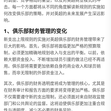
的调整、竞争格局的重塑，以及对英超商业模式的冲
击。每一个方面都将从不同的角度解读新规则的实施如
何改变俱乐部的策略，并对英超的未来发展产生深远影
响。
1、俱乐部财务管理的变化
新支出上限规则的实施对英超俱乐部的财务管理带来了
巨大的影响。首先，俱乐部将面临更加严格的预算限
制，必须更加精确地规划收入与支出的平衡。以前，依
赖大额资金投入、不断增加球员引援的做法已经不再适
用。俱乐部将需要更加依赖自身的商业收入和球员销
售，而非无限制的外部资金注入。
其次，俱乐部的财务透明度将成为管理的核心，尤其是
在财务审计和报告方面的要求将变得更加严格。俱乐部
不仅需要遵守新的支出限制，还必须面对来自财政监管
部门和公共舆论的监督。这将迫使俱乐部更加注重合规
性与透明度，减少不必要的财务风险。