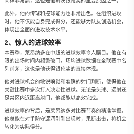
同样非常高，这也是他斩获银靴奖的重要原因之一。
此外，他的传球和控球能力也非常出色。在组织进攻
时，他不仅能自身完成得分，还能够为队友创造机会，
体现出全面的进攻技术水平。
2、惊人的进球效率
本赛季，莱昂纳多在中超的进球效率令人瞩目。他在有
限的出场时间内频繁破门，场均进球数据在全联赛中名
列前茅，这也是他获得银靴奖的直接体现。
他对进球机会的敏锐嗅觉和准确的射门判断，使得他在
关键比赛中多次打入决定性进球。无论是头球、远射还
是禁区内近距离射门，他都能以高效完成。
进球效率的背后，是莱昂纳多对比赛节奏的精准掌握。
他总能在对手防守漏洞刚刚出现时，果断出击，将机会
转化为实际得分。