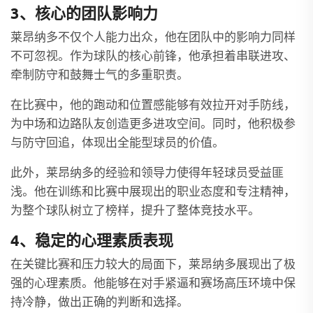
3、核心的团队影响力
莱昂纳多不仅个人能力出众，他在团队中的影响力同样
不可忽视。作为球队的核心前锋，他承担着串联进攻、
牵制防守和鼓舞士气的多重职责。
在比赛中，他的跑动和位置感能够有效拉开对手防线，
为中场和边路队友创造更多进攻空间。同时，他积极参
与防守回追，体现出全能型球员的价值。
此外，莱昂纳多的经验和领导力使得年轻球员受益匪
浅。他在训练和比赛中展现出的职业态度和专注精神，
为整个球队树立了榜样，提升了整体竞技水平。
4、稳定的心理素质表现
在关键比赛和压力较大的局面下，莱昂纳多展现出了极
强的心理素质。他能够在对手紧逼和赛场高压环境中保
持冷静，做出正确的判断和选择。