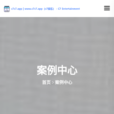
案例中心
首页
案例中心