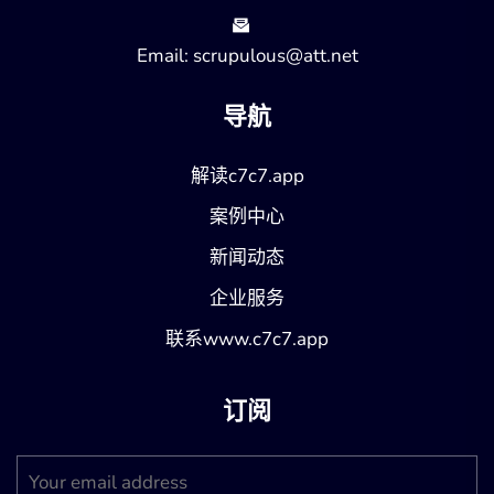
Email: scrupulous@att.net
导航
解读c7c7.app
案例中心
新闻动态
企业服务
联系www.c7c7.app
订阅