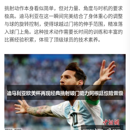
挑射动作本身看似简单，但对力量、角度与时机的要求
极高。迪马利亚在这一瞬间完美结合了身体重心的调整
与球的旋转控制，使得球越过门将的伸手范围，精准落
入球门上角。这种技术动作需要长时间的训练和丰富的
比赛经验积累，体现了顶级球员的技术素养。