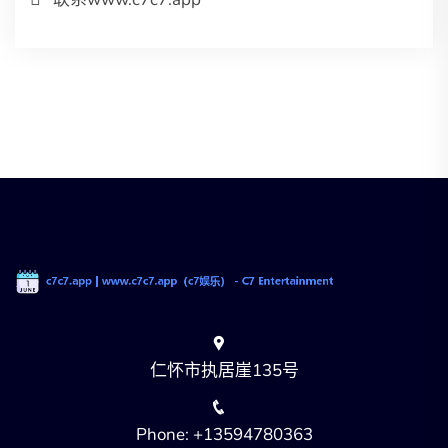
仁怀市执居崖135号
Phone: +13594780363