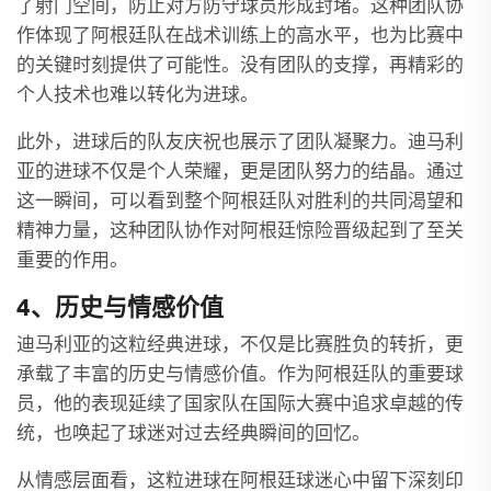
了射门空间，防止对方防守球员形成封堵。这种团队协
作体现了阿根廷队在战术训练上的高水平，也为比赛中
的关键时刻提供了可能性。没有团队的支撑，再精彩的
个人技术也难以转化为进球。
此外，进球后的队友庆祝也展示了团队凝聚力。迪马利
亚的进球不仅是个人荣耀，更是团队努力的结晶。通过
这一瞬间，可以看到整个阿根廷队对胜利的共同渴望和
精神力量，这种团队协作对阿根廷惊险晋级起到了至关
重要的作用。
4、历史与情感价值
迪马利亚的这粒经典进球，不仅是比赛胜负的转折，更
承载了丰富的历史与情感价值。作为阿根廷队的重要球
员，他的表现延续了国家队在国际大赛中追求卓越的传
统，也唤起了球迷对过去经典瞬间的回忆。
从情感层面看，这粒进球在阿根廷球迷心中留下深刻印