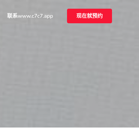
联系www.c7c7.app
现在就预约