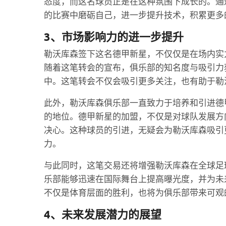
态度，而这名球员正是在这种氛围下成长的。通
的比赛中磨砺自己，进一步提升技术，积累更多
3、市场影响力的进一步提升
勒沃库森签下这名德甲新星，不仅仅是在场内实
随着这笔转会的宣布，俱乐部的知名度与吸引力
中。这笔转会不仅会吸引更多关注，也有助于勒
此外，勒沃库森俱乐部一直致力于培养和引进德
的地位。德甲新星的加盟，不仅是对球队发展方
决心。这种球员的引进，无疑会为勒沃库森吸引
力。
与此同时，这笔交易还将增强勒沃库森在全球足
乐部能够迅速在国际舞台上提高曝光度，并为未
不仅是体育层面的胜利，也将为俱乐部带来可观
4、未来发展潜力的展望