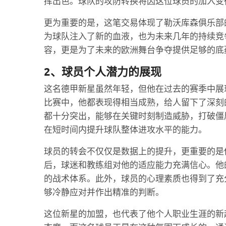
挥出色。球队的攻防转换将因这位球员的加入变
更为重要的是，这笔交易体现了勒沃库森俱乐部
为球队注入了新的血液，也为未来几年的持续竞
容，更是为了未来的欧洲舞台争夺提供足够的底
2、球员个人潜力的展现
这名德甲新星虽然年轻，但他在过去的赛季中展
比赛中，他都表现得相当成熟，给人留下了深刻
都十分突出，能够在关键时刻制造威胁，打破僵
在短时间内提升球队整体进攻水平的能力。
球员的转会不仅仅是数据上的提升，更重要的是
后，球迷和教练组对他的适应能力充满信心。他
的战术体系。此外，球员的心理素质也得到了充
够冷静应对并作出精准的判断。
这位新星的加盟，也代表了他个人职业生涯的新