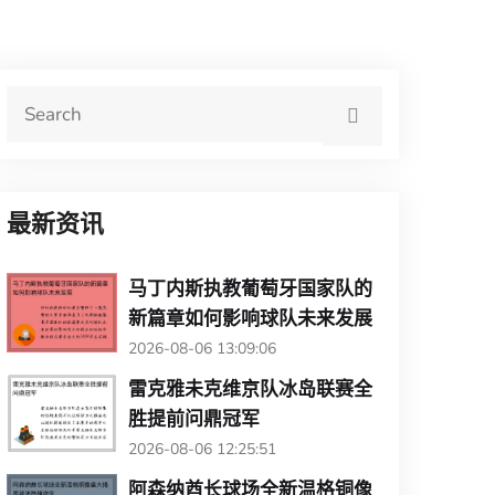
最新资讯
马丁内斯执教葡萄牙国家队的
新篇章如何影响球队未来发展
2026-08-06 13:09:06
雷克雅未克维京队冰岛联赛全
胜提前问鼎冠军
2026-08-06 12:25:51
阿森纳酋长球场全新温格铜像