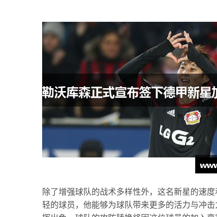
除了增强球队的战术多样性外，这名新星的速度
轻的球员，他能够为球队带来更多的活力与冲击