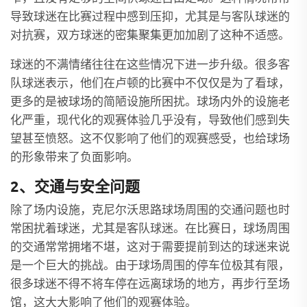
导致球迷在比赛过程中感到压抑，尤其是与客队球迷的
对抗赛，双方球迷的密集聚集更加加剧了这种不适感。
球迷的不满情绪往往在这些情况下进一步升级。很多客
队球迷表示，他们在卢顿的比赛中不仅仅是为了看球，
更多的是被球场的简陋设施所困扰。球场内外的设施老
化严重，现代化的观赛体验几乎没有，导致他们感到失
望甚至愤怒。这不仅影响了他们的观赛感受，也给球场
的形象带来了负面影响。
2、交通与安全问题
除了场内设施，克尼尔沃思路球场周围的交通问题也时
常困扰着球迷，尤其是客队球迷。在比赛日，球场周围
的交通常常拥堵不堪，这对于需要提前到达的球迷来说
是一个巨大的挑战。由于球场周围的停车位极其有限，
很多球迷不得不将车停在远离球场的地方，再步行至场
馆，这大大影响了他们的观赛体验。