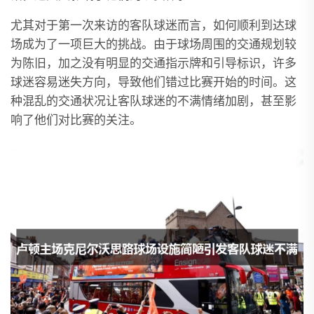
尤其对于第一次来访的客队球迷而言，如何顺利到达球
场成为了一项巨大的挑战。由于球场周围的交通规划较
为陈旧，加之没有明显的交通指示牌和引导标识，许多
球迷容易迷失方向，导致他们错过比赛开始的时间。这
种混乱的交通状况让客队球迷的不满情绪加剧，甚至影
响了他们对比赛的关注。