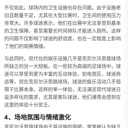
不仅如此，球场内的卫生设施也存在问题。由于设施老
旧且数量不足，尤其在大型比赛时，卫生间的使用压力
非常大。许多球迷表示，他们在比赛中无法享受到基本
的卫生保障，甚至需要长时间排队才能进入厕所。这样
的问题不仅影响了球迷的舒适度，也在一定程度上影响
了他们的观赛情绪。
与此同时，现代化的娱乐设施几乎是克尼尔沃思路球场
所缺乏的另一大短板。在一些较为高端的足球场中，球
迷可以享受到更为丰富的互动体验，如电竞区、球迷商
店等，但在克尼尔沃思路球场，球迷的娱乐活动几乎局
限于比赛本身。这样的单一体验，无法满足现代球迷日
益多样化的需求，尤其是客队球迷，他们通常会感到在
这里的体验十分贫乏。
4、场地氛围与情绪激化
克尼尔沃思路球场由于其设施的简陋，常常被认为缺乏