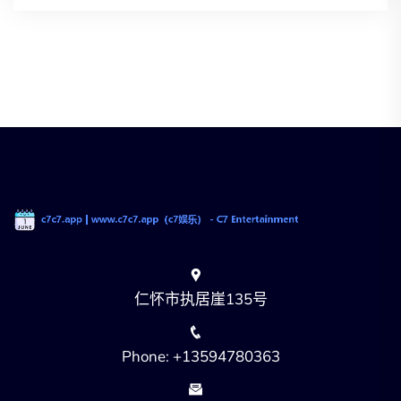
仁怀市执居崖135号
Phone: +13594780363