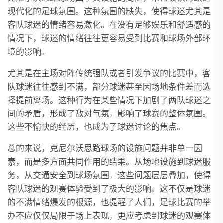
现代化的足球氛围。这种氛围的缺失，使得球迷尤其是
客队球迷的情绪容易激化。在没有足够娱乐和舒适感的
情况下，球迷的情绪往往更容易受到比赛和球场外部环
境的影响。
尤其是在主场对阵传统强队或者引发争议的比赛中，客
队球迷往往感到不满，部分球迷甚至因场地条件差而选
择提前离场。这种行为在某些情况下加剧了两队球迷之
间的矛盾，形成了敌对气氛，影响了球赛的整体氛围。
这些不愉快的经历，也成为了球迷讨论的焦点。
总的来说，克尼尔沃思路球场的设施问题并非单一因
素，而是多方面共同作用的结果。从场地设施到球迷服
务，从交通安全到球场氛围，这些问题层层叠加，使得
客队球迷的观赛体验受到了极大的影响。这不仅是球迷
的不满情绪爆发的根源，也提醒了人们，足球比赛的举
办不应仅仅局限于场上表现，更应考虑到球迷的观赛体