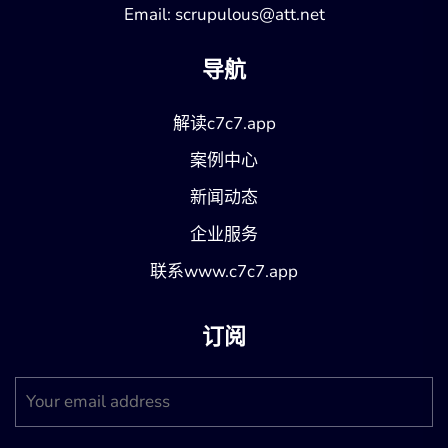
Email: scrupulous@att.net
导航
解读c7c7.app
案例中心
新闻动态
企业服务
联系www.c7c7.app
订阅