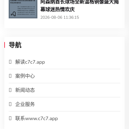
阿森纳酋长球场全新温格铜像盛大揭
幕球迷热情欢庆
2026-08-06 11:36:15
导航
解读c7c7.app
案例中心
新闻动态
企业服务
联系www.c7c7.app